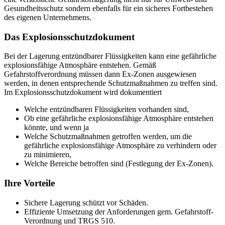
Gesundheitsschutz sondern ebenfalls für ein sicheres Fortbestehen
des eigenen Unternehmens.
Das Explosionsschutzdokument
Bei der Lagerung entzündbarer Flüssigkeiten kann eine gefährliche
explosionsfähige Atmosphäre entstehen. Gemäß
Gefahrstoffverordnung müssen dann Ex-Zonen ausgewiesen
werden, in denen entsprechende Schutzmaßnahmen zu treffen sind.
Im Explosionsschutzdokument wird dokumentiert
Welche entzündbaren Flüssigkeiten vorhanden sind,
Ob eine gefährliche explosionsfähige Atmosphäre entstehen
könnte, und wenn ja
Welche Schutzmaßnahmen getroffen werden, um die
gefährliche explosionsfähige Atmosphäre zu verhindern oder
zu minimieren,
Welche Bereiche betroffen sind (Festlegung der Ex-Zonen).
Ihre Vorteile
Sichere Lagerung schützt vor Schäden.
Effiziente Umsetzung der Anforderungen gem. Gefahrstoff-
Verordnung und TRGS 510.