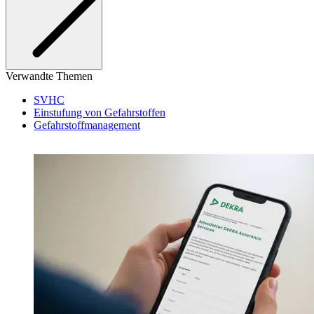
Verwandte Themen
SVHC
Einstufung von Gefahrstoffen
Gefahrstoffmanagement