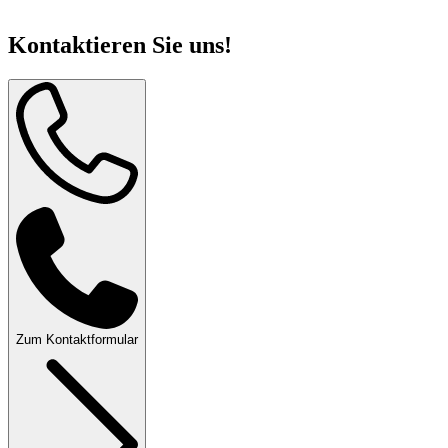
Kontaktieren Sie uns!
Zum Kontaktformular