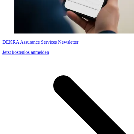
DEKRA Assurance Services Newsletter
Jetzt kostenlos anmelden