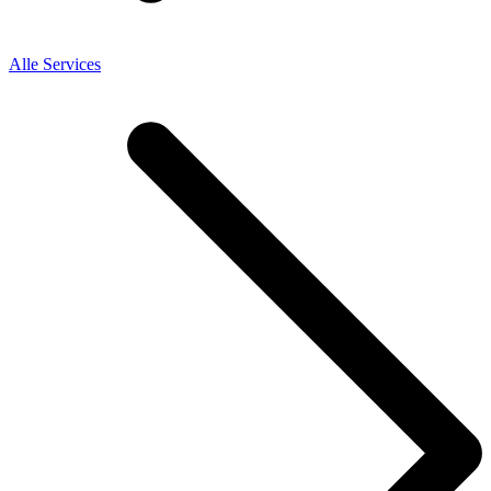
Alle Services