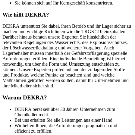
Sie können sich auf Ihr Kerngeschäft konzentrieren.
Wie hilft DEKRA?
DEKRA unterstützt Sie dabei, ihren Betrieb und ihr Lager sicher zu
machen und wichtige Richtlinien wie die TRGS 510 einzuhalten.
Darüber hinaus beraten unsere Experten Sie hinsichtlich der
relevanten Regelungen des Wasserrechts, des Explosionsschutzes,
der Löschwasserrückhaltung und weiterer Vorgaben. Auch
Lagerbehälter müssen innerhalb der Gefahrstofflagerung spezielle
Anforderungen erfüllen. Eine individuelle Beurteilung ist hierbei
notwendig, um über die Form und Umsetzung entscheiden zu
können. Unsere Experten prüfen anhand der zu lagernden Stoffe
und Produkte, welche Punkte zu beachten sind und welche
Maßnahmen getroffen werden sollten, damit Ihr Unternehmen und
ihre Mitarbeiter sicher sind.
Warum DEKRA?
DEKRA berät seit über 30 Jahren Unternehmen zum
Chemikalienrecht.
Bei uns erhalten Sie alle Leistungen aus einer Hand.
Wir helfen Ihnen, die Anforderungen pragmatisch und
effizient zu erfüllen.