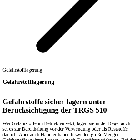
Gefahrstofflagerung
Gefahrstofflagerung
Gefahrstoffe sicher lagern unter
Berücksichtigung der TRGS 510
Wer Gefahrstoffe im Betrieb einsetzt, lagert sie in der Regel auch –
sei es zur Bereithaltung vor der Verwendung oder als Reststoffe
danach. Aber auch Händler haben bisweilen große Mengen