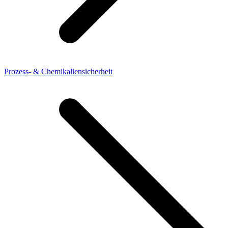
Prozess- & Chemikaliensicherheit