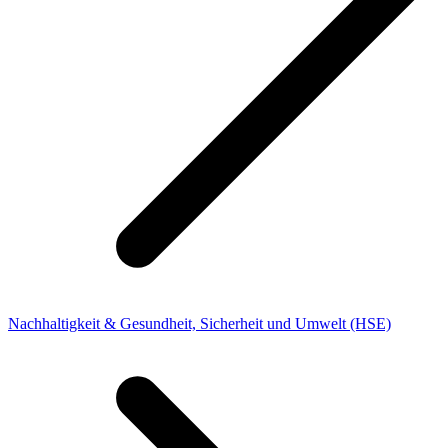
Nachhaltigkeit & Gesundheit, Sicherheit und Umwelt (HSE)