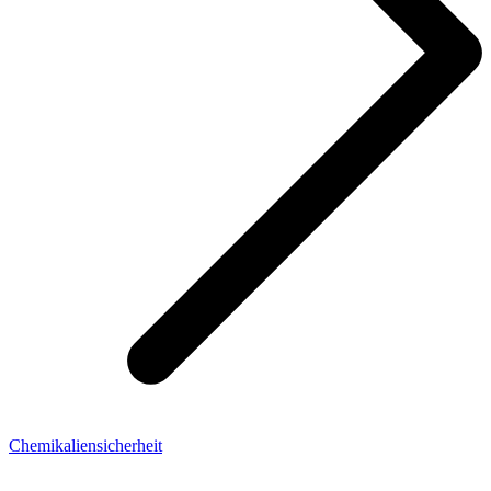
Chemikaliensicherheit